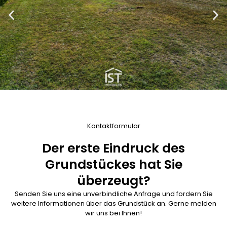
Kontaktformular
Der erste Eindruck des
Grundstückes hat Sie
überzeugt?
Senden Sie uns eine unverbindliche Anfrage und fordern Sie
weitere Informationen über das Grundstück an. Gerne melden
wir uns bei Ihnen!