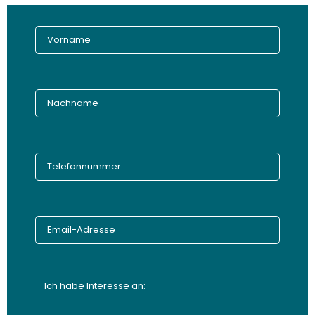
Ich habe Interesse an: