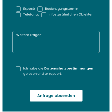
Exposé
Besichtigungstermin
Telefonat
Infos zu ähnlichen Objekten
Ich habe die
Datenschutzbestimmungen
gelesen und akzeptiert.
Anfrage absenden
Alternative: