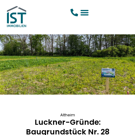
Altheim
Luckner-Gründe:
Baugrundstück Nr. 28