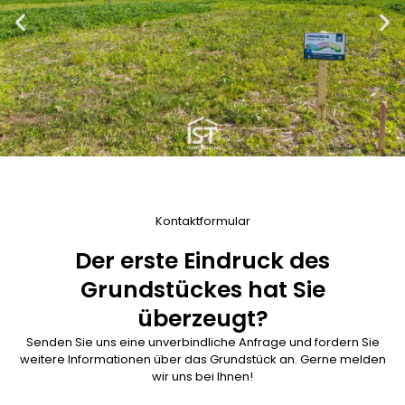
Kontaktformular
Der erste Eindruck des
Grundstückes hat Sie
überzeugt?
Senden Sie uns eine unverbindliche Anfrage und fordern Sie
weitere Informationen über das Grundstück an. Gerne melden
wir uns bei Ihnen!