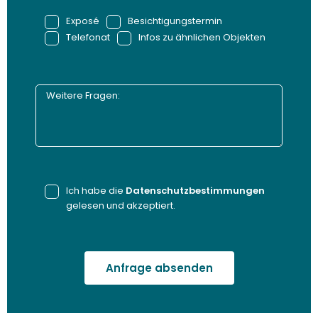
Exposé
Besichtigungstermin
Telefonat
Infos zu ähnlichen Objekten
Ich habe die
Datenschutzbestimmungen
gelesen und akzeptiert.
Anfrage absenden
Alternative: