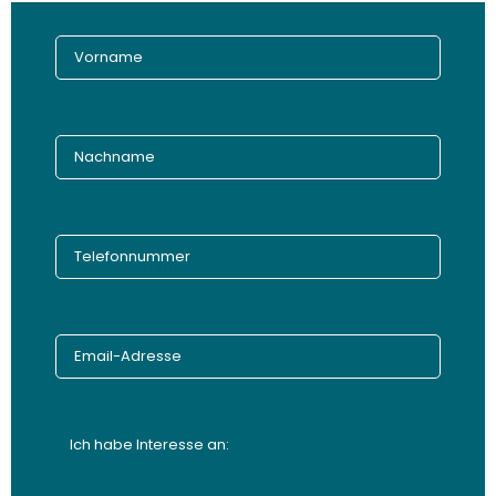
Ich habe Interesse an: