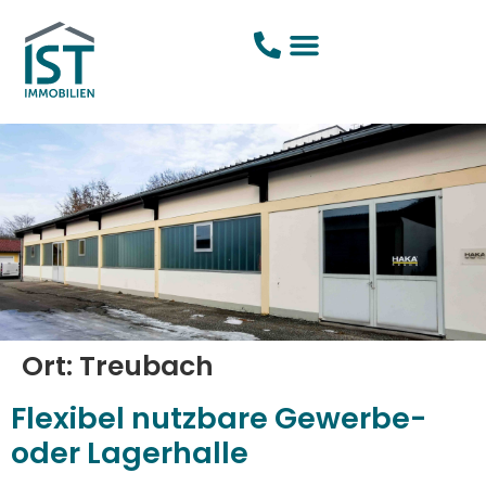
Ort:
Treubach
Flexibel nutzbare Gewerbe-
oder Lagerhalle